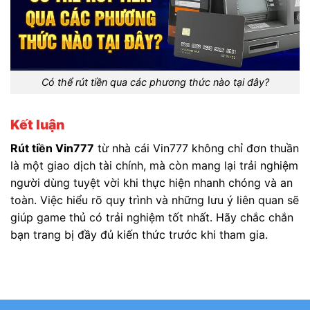
Có thể rút tiền qua các phương thức nào tại đây?
Kết luận
Rút tiền Vin777
từ nhà cái Vin777 không chỉ đơn thuần
là một giao dịch tài chính, mà còn mang lại trải nghiệm
người dùng tuyệt vời khi thực hiện nhanh chóng và an
toàn. Việc hiểu rõ quy trình và những lưu ý liên quan sẽ
giúp game thủ có trải nghiệm tốt nhất. Hãy chắc chắn
bạn trang bị đầy đủ kiến thức trước khi tham gia.