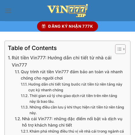
Chuyển
đến
nội
dung
ĐĂNG KÝ NHẬN 777K
Table of Contents
Rút tiền Vin777: Hướng dẫn chi tiết từ nhà cái
Vin777
Quy trình rút tiền Vin777 đảm bảo an toàn và nhanh
chóng cho người chơi
Hướng dẫn chi tiết từng bước rút tiền từ nền tảng này
cực kỳ nhanh chóng
Thời gian xử lý cho giao dịch rút tiền trên nền tảng
này là bao lâu.
Những điều cần lưu ý khi thực hiện rút tiền từ nền tảng
này.
Nhà cái Vin777: những đặc điểm nổi bật và dịch vụ
hỗ trợ khách hàng chi tiết
Khám phá những điều thú vị về nhà cái trong ngành cá