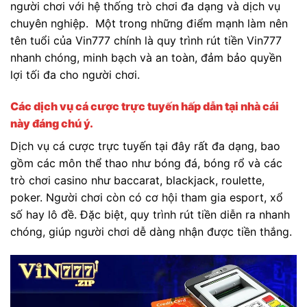
người chơi với hệ thống trò chơi đa dạng và dịch vụ
chuyên nghiệp. Một trong những điểm mạnh làm nên
tên tuổi của Vin777 chính là quy trình rút tiền Vin777
nhanh chóng, minh bạch và an toàn, đảm bảo quyền
lợi tối đa cho người chơi.
Các dịch vụ cá cược trực tuyến hấp dẫn tại nhà cái
này đáng chú ý.
Dịch vụ cá cược trực tuyến tại đây rất đa dạng, bao
gồm các môn thể thao như bóng đá, bóng rổ và các
trò chơi casino như baccarat, blackjack, roulette,
poker. Người chơi còn có cơ hội tham gia esport, xổ
số hay lô đề. Đặc biệt, quy trình rút tiền diễn ra nhanh
chóng, giúp người chơi dễ dàng nhận được tiền thắng.