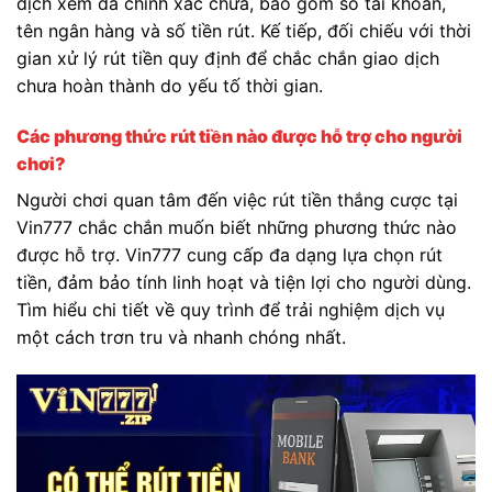
dịch xem đã chính xác chưa, bao gồm số tài khoản,
tên ngân hàng và số tiền rút. Kế tiếp, đối chiếu với thời
gian xử lý rút tiền quy định để chắc chắn giao dịch
chưa hoàn thành do yếu tố thời gian.
Các phương thức rút tiền nào được hỗ trợ cho người
chơi?
Người chơi quan tâm đến việc rút tiền thắng cược tại
Vin777 chắc chắn muốn biết những phương thức nào
được hỗ trợ. Vin777 cung cấp đa dạng lựa chọn rút
tiền, đảm bảo tính linh hoạt và tiện lợi cho người dùng.
Tìm hiểu chi tiết về quy trình để trải nghiệm dịch vụ
một cách trơn tru và nhanh chóng nhất.