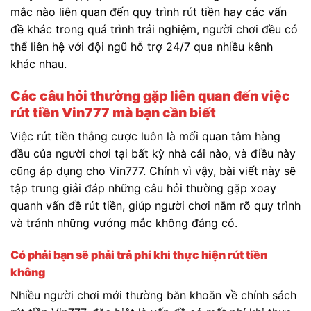
mắc nào liên quan đến quy trình rút tiền hay các vấn
đề khác trong quá trình trải nghiệm, người chơi đều có
thể liên hệ với đội ngũ hỗ trợ 24/7 qua nhiều kênh
khác nhau.
Các câu hỏi thường gặp liên quan đến việc
rút tiền Vin777 mà bạn cần biết
Việc rút tiền thắng cược luôn là mối quan tâm hàng
đầu của người chơi tại bất kỳ nhà cái nào, và điều này
cũng áp dụng cho Vin777. Chính vì vậy, bài viết này sẽ
tập trung giải đáp những câu hỏi thường gặp xoay
quanh vấn đề rút tiền, giúp người chơi nắm rõ quy trình
và tránh những vướng mắc không đáng có.
Có phải bạn sẽ phải trả phí khi thực hiện rút tiền
không
Nhiều người chơi mới thường băn khoăn về chính sách