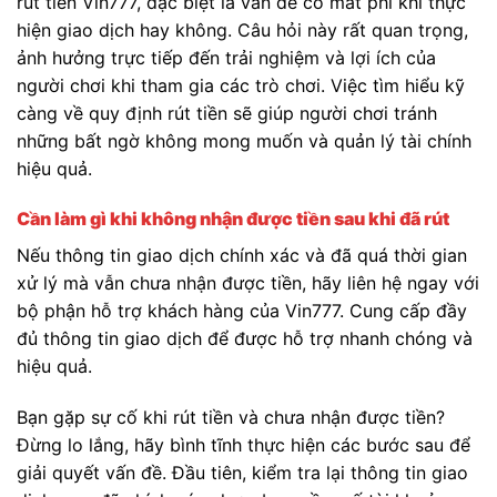
rút tiền Vin777, đặc biệt là vấn đề có mất phí khi thực
hiện giao dịch hay không. Câu hỏi này rất quan trọng,
ảnh hưởng trực tiếp đến trải nghiệm và lợi ích của
người chơi khi tham gia các trò chơi. Việc tìm hiểu kỹ
càng về quy định rút tiền sẽ giúp người chơi tránh
những bất ngờ không mong muốn và quản lý tài chính
hiệu quả.
Cần làm gì khi không nhận được tiền sau khi đã rút
Nếu thông tin giao dịch chính xác và đã quá thời gian
xử lý mà vẫn chưa nhận được tiền, hãy liên hệ ngay với
bộ phận hỗ trợ khách hàng của Vin777. Cung cấp đầy
đủ thông tin giao dịch để được hỗ trợ nhanh chóng và
hiệu quả.
Bạn gặp sự cố khi rút tiền và chưa nhận được tiền?
Đừng lo lắng, hãy bình tĩnh thực hiện các bước sau để
giải quyết vấn đề. Đầu tiên, kiểm tra lại thông tin giao