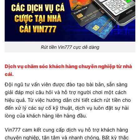
Rút tiền Vin777 cực dễ dàng
Dịch vụ chăm sóc khách hàng chuyên nghiệp từ nhà
cái.
Đội ngũ tư vấn viên được đào tạo bài bản, sẵn sàng
giải đáp mọi câu hỏi và hỗ trợ người chơi một cách
hiệu quả. Từ việc hướng dẫn chi tiết cách rút tiền cho
đến xử lý các sự cố kỹ thuật, dịch vụ luôn đặt sự hài
lòng của khách hàng lên hàng đầu.
Vin777 cam kết cung cấp dịch vụ hỗ trợ khách hàng
chuyên nghiệp, tận tâm và nhanh chóng. Bất kỳ thắc