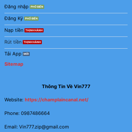
Đăng nhập
Đăng Ký
Nạp tiền
Rút tiền
Tải App
Sitemap
Thông Tin Về Vin777
Website:
https://champlaincanal.net/
Phone: 0987486664
Email:
Vin777.zip@gmail.com