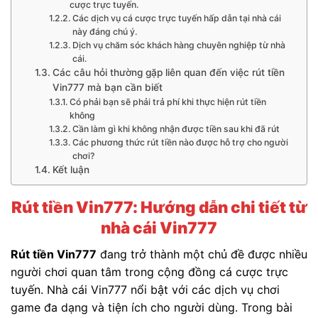
cược trực tuyến.
Các dịch vụ cá cược trực tuyến hấp dẫn tại nhà cái
này đáng chú ý.
Dịch vụ chăm sóc khách hàng chuyên nghiệp từ nhà
cái.
Các câu hỏi thường gặp liên quan đến việc rút tiền
Vin777 mà bạn cần biết
Có phải bạn sẽ phải trả phí khi thực hiện rút tiền
không
Cần làm gì khi không nhận được tiền sau khi đã rút
Các phương thức rút tiền nào được hỗ trợ cho người
chơi?
Kết luận
Rút tiền Vin777: Hướng dẫn chi tiết từ
nhà cái Vin777
Rút tiền Vin777
đang trở thành một chủ đề được nhiều
người chơi quan tâm trong cộng đồng cá cược trực
tuyến. Nhà cái Vin777 nổi bật với các dịch vụ chơi
game đa dạng và tiện ích cho người dùng. Trong bài