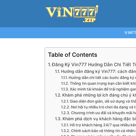
Chuyển
đến
nội
dung
VIN7
Table of Contents
Đăng Ký Vin777 Hướng Dẫn Chi Tiết 
Hướng dẫn đăng ký Vin777: cách đăng 
Hướng dẫn chi tiết các bước đăng ký 
Thông tin quan trọng bạn cần biết khi
Xác minh tài khoản để trải nghiệm ga
Khám phá những lợi ích đáng chú ý khi
Giao diện đơn giản, dễ sử dụng và th
Nơi hội tụ nhiều trò chơi đa dạng và 
Chương trình ưu đãi và khuyến mãi 
Khám phá dịch vụ khách hàng đặc biệ
Hỗ trợ khách hàng 24/7 qua nhiều kên
Chính sách bảo vệ thông tin cá nhân 