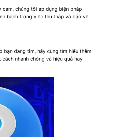
ạy cảm, chúng tôi áp dụng biện pháp
nh bạch trong việc thu thập và bảo vệ
p bạn đang tìm, hãy cùng tìm hiểu thêm
t cách nhanh chóng và hiệu quả hay