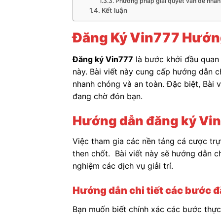
Phương pháp giải quyết vấn đề nhanh
Kết luận
Đăng Ký Vin777 Hướng
Đăng ký Vin777
là bước khởi đầu quan 
này. Bài viết này cung cấp hướng dẫn c
nhanh chóng và an toàn. Đặc biệt, Bài vi
đang chờ đón bạn.
Hướng dẫn đăng ký Vin7
Việc tham gia các nền tảng cá cược trự
then chốt. Bài viết này sẽ hướng dẫn ch
nghiệm các dịch vụ giải trí.
Hướng dẫn chi tiết các bước 
Bạn muốn biết chính xác các bước thực 