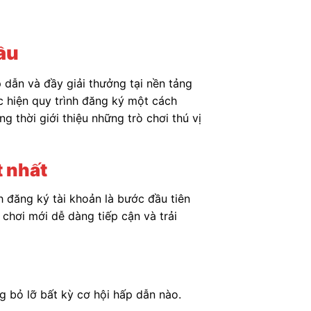
ầu
 dẫn và đầy giải thưởng tại nền tảng
ực hiện quy trình đăng ký một cách
ng thời giới thiệu những trò chơi thú vị
t nhất
h đăng ký tài khoản là bước đầu tiên
 chơi mới dễ dàng tiếp cận và trải
g bỏ lỡ bất kỳ cơ hội hấp dẫn nào.