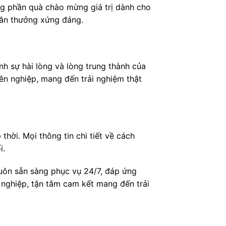
ng phần quà chào mừng giá trị dành cho
hần thưởng xứng đáng.
nh sự hài lòng và lòng trung thành của
yên nghiệp, mang đến trải nghiệm thật
thời. Mọi thông tin chi tiết về cách
i.
luôn sẵn sàng phục vụ 24/7, đáp ứng
nghiệp, tận tâm cam kết mang đến trải