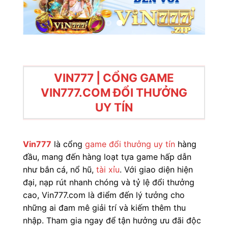
VIN777 | CỔNG GAME
VIN777.COM ĐỔI THƯỞNG
UY TÍN
Vin777
là cổng
game đổi thưởng uy tín
hàng
đầu, mang đến hàng loạt tựa game hấp dẫn
như bắn cá, nổ hũ,
tài xỉu
. Với giao diện hiện
đại, nạp rút nhanh chóng và tỷ lệ đổi thưởng
cao, Vin777.com là điểm đến lý tưởng cho
những ai đam mê giải trí và kiếm thêm thu
nhập. Tham gia ngay để tận hưởng ưu đãi độc