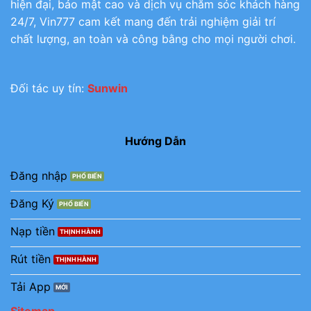
hiện đại, bảo mật cao và dịch vụ chăm sóc khách hàng
Từ những game bài truyền thống quen
24/7, Vin777 cam kết mang đến trải nghiệm giải trí
thuộc như Tiến lên, Phỏm, Sâm lốc đến
chất lượng, an toàn và công bằng cho mọi người chơi.
những biến thể mới lạ và hấp dẫn, hứa hẹn
mang đến những trải nghiệm thú vị.
Đối tác uy tín:
Sunwin
Cá cược thể thao thu hút người chơi nhờ
tỷ lệ cược cạnh tranh hấp dẫn
Cá cược thể thao đang trở thành xu hướng
Hướng Dẫn
phổ biến trong cộng đồng người chơi, đặc
biệt với Vin777, nơi cung cấp
tỷ lệ kèo nhà
Đăng nhập
cái
hấp dẫn và cạnh tranh. Người chơi
không chỉ có cơ hội trải nghiệm những trận
Đăng Ký
đấu kịch tính mà còn có khả năng kiếm
Nạp tiền
thêm thu nhập từ các cược thuận lợi.
Rút tiền
Casino trực tuyến: khám phá trải nghiệm
thú vị và chân thực cho game thủ
Tải App
Casino trực tuyến đang mang đến những