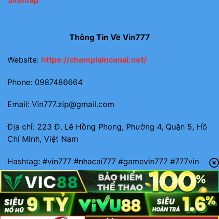
Sitemap
trải nghiệm chân thực và hấp dẫn cho
người chơi, trong đó có một nền tảng nổi
bật thu hút nhiều người tham gia.
Thông Tin Về Vin777
Nổi lên như một hiện tượng trong lĩnh vực
Website:
https://champlaincanal.net/
giải trí trực tuyến, sân chơi này mang đến
trải nghiệm casino chân thực chưa từng có.
Phone: 0987486664
Nó thu hút người chơi bởi giao diện đẹp
Email:
Vin777.zip@gmail.com
mắt, hệ thống trò chơi đa dạng, cùng dịch
vụ khách hàng chuyên nghiệp, tạo nên một
Địa chỉ: 223 Đ. Lê Hồng Phong, Phường 4, Quận 5, Hồ
không gian giải trí đẳng cấp.
Chí Minh, Việt Nam
Khám phá thế giới esports đầy màu sắc
Hashtag: #vin777 #nhacai777 #gamevin777 #777vin
cùng những nhà cái hàng đầu hiện nay
#taivin777
Khám phá thế giới esports sôi động và thú
vị thông qua Vin777, nơi bạn có thể tham
gia vào những trận đấu chất lượng cùng
những người chơi hàng đầu.